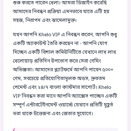
শুরু করতে পারেন খেলা। আমরা ডিজাইন করেছি
আমাদের নিবন্ধন প্রক্রিয়া এমনভাবে যাতে এটি হয়
সহজ, নিরাপদ এবং ঝামেলামুক্ত।
যখন আপনি Khelo VIP এ নিবন্ধন করেন, আপনি শুধু
একটি অ্যাকাউন্ট তৈরি করছেন না - আপনি যোগ
দিচ্ছেন একটি বিশাল কমিউনিটিতে যেখানে লাখ লাখ
খেলোয়াড় প্রতিদিন উপভোগ করে সেরা গেমিং
অভিজ্ঞতা। আমাদের প্ল্যাটফর্মে আপনি পাবেন ৫০০+
গেম, সবচেয়ে প্রতিযোগিতামূলক অডস, দ্রুততম
পেমেন্ট এবং ২৪/৭ বাংলা কাস্টমার সাপোর্ট। Khelo
VIP নিবন্ধন করা মানে আপনি অ্যাক্সেস পাচ্ছেন একটি
সম্পূর্ণ এন্টারটেইনমেন্ট ওয়ার্ল্ডে যেখানে প্রতিটি মুহূর্ত
ভরা থাকে উত্তেজনা এবং জেতার সুযোগে।