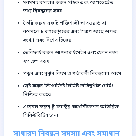
সবসময় ব্যবহার করুন সঠিক এবং আপডেটেড
তথ্য নিবন্ধনের সময়
তৈরি করুন একটি শক্তিশালী পাসওয়ার্ড যা
কমপক্ষে ৮ ক্যারেক্টারের এবং মিশ্রণ আছে অক্ষর,
সংখ্যা এবং বিশেষ চিহ্নের
ভেরিফাই করুন আপনার ইমেইল এবং ফোন নম্বর
যত দ্রুত সম্ভব
পড়ুন এবং বুঝুন নিয়ম ও শর্তাবলী নিবন্ধনের আগে
সেট করুন ডিপোজিট লিমিট দায়িত্বশীল গেমিং
নিশ্চিত করতে
এনেবল করুন টু-ফ্যাক্টর অথেন্টিকেশন অতিরিক্ত
সিকিউরিটির জন্য
সাধারণ নিবন্ধন সমস্যা এবং সমাধান