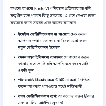
কখনো কখনো Khelo VIP নিবন্ধন প্রক্রিয়ায় আপনি
সম্মুখীন হতে পারেন কিছু সমস্যার। এখানে দেওয়া হলো
সবচেয়ে কমন সমস্যা এবং তাদের সমাধান:
ইমেইল ভেরিফিকেশন না পাওয়া:
চেক করুন
আপনার স্প্যাম ফোল্ডার বা রিকোয়েস্ট করুন
নতুন ভেরিফিকেশন ইমেইল
ফোন নম্বর ইতিমধ্যে ব্যবহৃত:
যোগাযোগ করুন
কাস্টমার সাপোর্টে যদি আপনি মনে করেন এটি
একটি ভুল
পাসওয়ার্ড রিকোয়ারমেন্ট মিট না করা:
নিশ্চিত
করুন আপনার পাসওয়ার্ড যথেষ্ট শক্তিশালী
বয়স ভেরিফিকেশন ব্যর্থ:
আপলোড করুন ক্লিয়ার
এবং ভ্যালিড আইডি ডকুমেন্ট