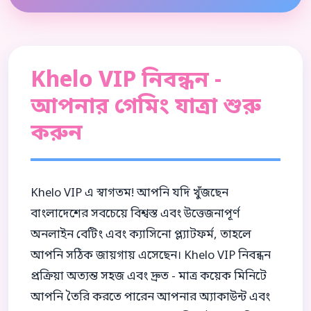
Khelo VIP নিবন্ধন -
আপনার গেমিং যাত্রা শুরু
করুন
Khelo VIP এ স্বাগতম! আপনি যদি খুঁজছেন
বাংলাদেশের সবচেয়ে বিশ্বস্ত এবং উত্তেজনাপূর্ণ
অনলাইন বেটিং এবং ক্যাসিনো প্ল্যাটফর্ম, তাহলে
আপনি সঠিক জায়গায় এসেছেন। Khelo VIP নিবন্ধন
প্রক্রিয়া অত্যন্ত সহজ এবং দ্রুত - মাত্র কয়েক মিনিটে
আপনি তৈরি করতে পারেন আপনার অ্যাকাউন্ট এবং