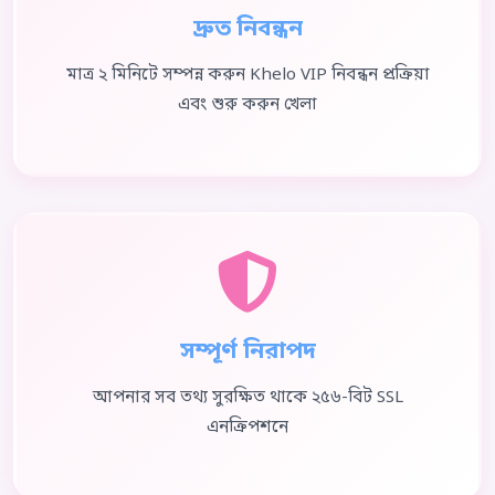
দ্রুত নিবন্ধন
মাত্র ২ মিনিটে সম্পন্ন করুন Khelo VIP নিবন্ধন প্রক্রিয়া
এবং শুরু করুন খেলা
সম্পূর্ণ নিরাপদ
আপনার সব তথ্য সুরক্ষিত থাকে ২৫৬-বিট SSL
এনক্রিপশনে