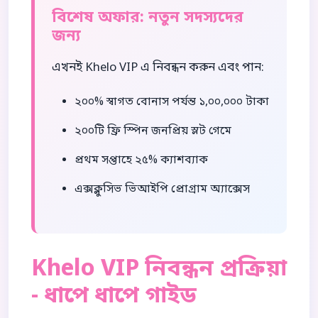
বিশেষ অফার: নতুন সদস্যদের
জন্য
এখনই Khelo VIP এ নিবন্ধন করুন এবং পান:
২০০% স্বাগত বোনাস পর্যন্ত ১,০০,০০০ টাকা
২০০টি ফ্রি স্পিন জনপ্রিয় স্লট গেমে
প্রথম সপ্তাহে ২৫% ক্যাশব্যাক
এক্সক্লুসিভ ভিআইপি প্রোগ্রাম অ্যাক্সেস
Khelo VIP নিবন্ধন প্রক্রিয়া
- ধাপে ধাপে গাইড