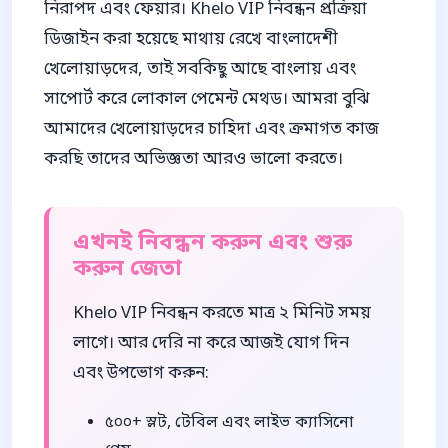
নিরাপদ এবং ফেয়ার। Khelo VIP নিবন্ধন প্রক্রিয়া
ডিজাইন করা হয়েছে মাথায় রেখে বাংলাদেশী
খেলোয়াড়দের, তাই সবকিছু আছে বাংলায় এবং
সাপোর্ট করে লোকাল পেমেন্ট মেথড। আমরা বুঝি
আমাদের খেলোয়াড়দের চাহিদা এবং ক্রমাগত কাজ
করছি তাদের অভিজ্ঞতা আরও ভালো করতে।
এখনই নিবন্ধন করুন এবং শুরু
করুন জেতা
Khelo VIP নিবন্ধন করতে মাত্র ২ মিনিট সময়
লাগে। আর দেরি না করে আজই যোগ দিন
এবং উপভোগ করুন:
৫০০+ স্লট, টেবিল এবং লাইভ ক্যাসিনো