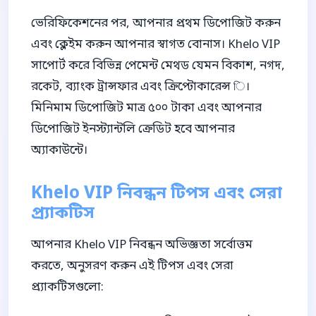
ভেরিফিকেশনের পর, আপনার প্রথম ডিপোজিট করুন
এবং ক্লেইম করুন আপনার স্বাগত বোনাস। Khelo VIP
সাপোর্ট করে বিভিন্ন পেমেন্ট মেথড যেমন বিকাশ, নগদ,
রকেট, ব্যাংক ট্রান্সফার এবং ক্রিপ্টোকারেন্স ি।
মিনিমাম ডিপোজিট মাত্র ৫০০ টাকা এবং আপনার
ডিপোজিট ইনস্ট্যান্টলি ক্রেডিট হবে আপনার
অ্যাকাউন্টে।
Khelo VIP নিবন্ধন টিপস এবং সেরা
প্র্যাকটিস
আপনার Khelo VIP নিবন্ধন অভিজ্ঞতা সর্বোত্তম
করতে, অনুসরণ করুন এই টিপস এবং সেরা
প্র্যাকটিসগুলো: