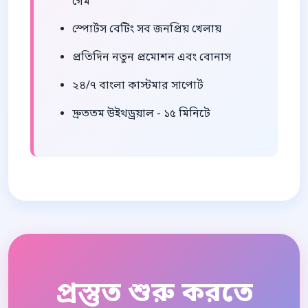
গেম
স্পোর্টস বেটিং সব জনপ্রিয় খেলায়
প্রতিদিন নতুন প্রমোশন এবং বোনাস
২৪/৭ বাংলা কাস্টমার সাপোর্ট
দ্রুততম উইথড্রয়াল - ১৫ মিনিটে
প্রস্তুত শুরু করতে