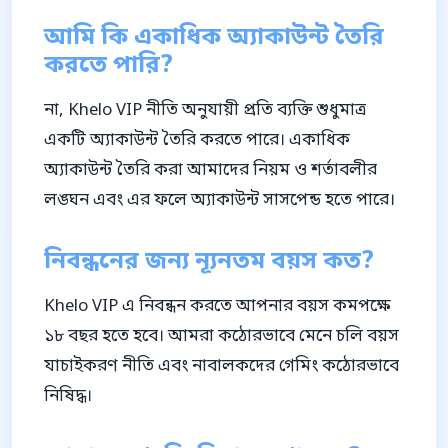
আমি কি একাধিক অ্যাকাউন্ট তৈরি
করতে পারি?
না, Khelo VIP নীতি অনুযায়ী প্রতি ব্যক্তি শুধুমাত্র
একটি অ্যাকাউন্ট তৈরি করতে পারে। একাধিক
অ্যাকাউন্ট তৈরি করা আমাদের নিয়ম ও শর্তাবলীর
লঙ্ঘন এবং এর ফলে অ্যাকাউন্ট সাসপেন্ড হতে পারে।
নিবন্ধনের জন্য ন্যূনতম বয়স কত?
Khelo VIP এ নিবন্ধন করতে আপনার বয়স কমপক্ষে
১৮ বছর হতে হবে। আমরা কঠোরভাবে মেনে চলি বয়স
যাচাইকরণ নীতি এবং নাবালকদের গেমিং কঠোরভাবে
নিষিদ্ধ।