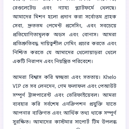
রেগুলেটেড এবং ন্যায্য প্ল্যাটফর্মে খেলছে।
আমাদের মিশন হলো প্রদান করা সর্বোত্তম গ্রাহক
সেবা, দ্রুততম পেমেন্ট প্রসেসিং, এবং সবচেয়ে
প্রতিযোগিতামূলক অডস এবং বোনাস। আমরা
প্রতিশ্রুতিবদ্ধ দায়িত্বশীল গেমিং প্রচার করতে এবং
নিশ্চিত করতে যে আমাদের খেলোয়াড়রা খেলে
একটি নিরাপদ এবং নিয়ন্ত্রিত পরিবেশে।
আমরা বিশ্বাস করি স্বচ্ছতা এবং সততায়। Khelo
VIP তে সব লেনদেন, গেম ফলাফল এবং পেআউট
সম্পূর্ণ ট্রান্সপারেন্ট এবং ভেরিফাইয়েবল। আমরা
ব্যবহার করি সর্বশেষ এনক্রিপশন প্রযুক্তি যাতে
আপনার ব্যক্তিগত এবং আর্থিক তথ্য থাকে সম্পূর্ণ
সুরক্ষিত। আমাদের কাস্টমার সাপোর্ট টিম উপলব্ধ