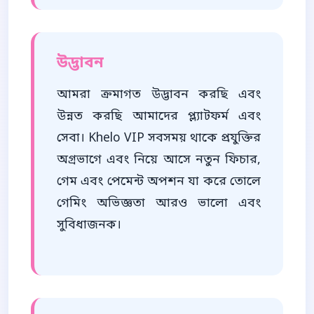
উদ্ভাবন
আমরা ক্রমাগত উদ্ভাবন করছি এবং
উন্নত করছি আমাদের প্ল্যাটফর্ম এবং
সেবা। Khelo VIP সবসময় থাকে প্রযুক্তির
অগ্রভাগে এবং নিয়ে আসে নতুন ফিচার,
গেম এবং পেমেন্ট অপশন যা করে তোলে
গেমিং অভিজ্ঞতা আরও ভালো এবং
সুবিধাজনক।