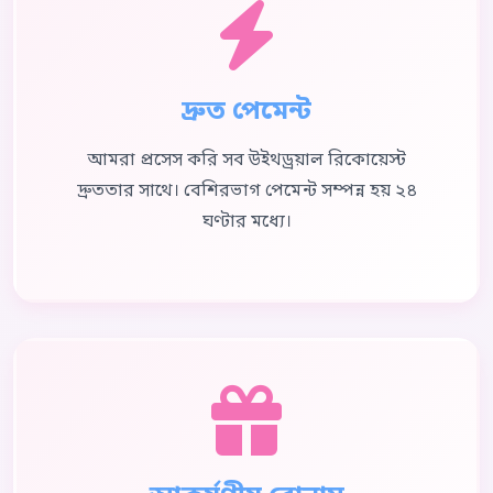
দ্রুত পেমেন্ট
আমরা প্রসেস করি সব উইথড্রয়াল রিকোয়েস্ট
দ্রুততার সাথে। বেশিরভাগ পেমেন্ট সম্পন্ন হয় ২৪
ঘণ্টার মধ্যে।