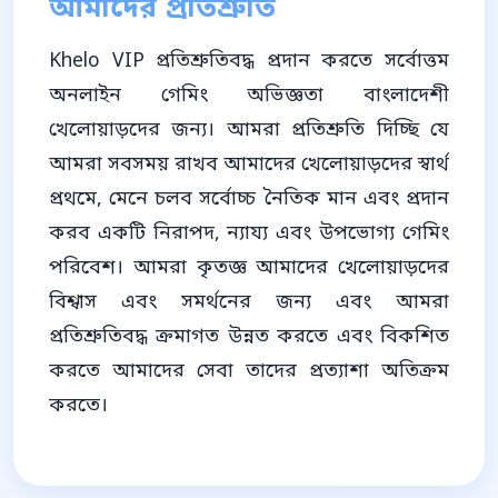
আমাদের প্রতিশ্রুতি
Khelo VIP প্রতিশ্রুতিবদ্ধ প্রদান করতে সর্বোত্তম
অনলাইন গেমিং অভিজ্ঞতা বাংলাদেশী
খেলোয়াড়দের জন্য। আমরা প্রতিশ্রুতি দিচ্ছি যে
আমরা সবসময় রাখব আমাদের খেলোয়াড়দের স্বার্থ
প্রথমে, মেনে চলব সর্বোচ্চ নৈতিক মান এবং প্রদান
করব একটি নিরাপদ, ন্যায্য এবং উপভোগ্য গেমিং
পরিবেশ। আমরা কৃতজ্ঞ আমাদের খেলোয়াড়দের
বিশ্বাস এবং সমর্থনের জন্য এবং আমরা
প্রতিশ্রুতিবদ্ধ ক্রমাগত উন্নত করতে এবং বিকশিত
করতে আমাদের সেবা তাদের প্রত্যাশা অতিক্রম
করতে।