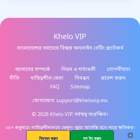
Khelo VIP
বাংলাদেশের সবচেয়ে বিশ্বস্ত অনলাইন বেটিং প্ল্যাটফর্ম
আমাদের সম্পর্কে
নিয়ম ও শর্তাবলী
গোপনীয়তা
নীতি
দায়িত্বশীল খেলা
নিবন্ধন
প্রবেশ করুন
FAQ
Sitemap
যোগাযোগ:
support@khelovip.mx
© 2026 Khelo VIP. সর্বস্বত্ব সংরক্ষিত।
১৮+ শুধুমাত্র। দায়িত্বশীলভাবে খেলুন। জুয়া আসক্তি হতে পারে ক্ষতিকর।
×
নিবন্ধন করুন
লগ ইন করুন