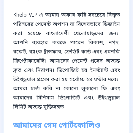
Khelo VIP এ আমরা অফার করি সবচেয়ে বিস্তৃত
পরিসরের পেমেন্ট অপশন যা বিশেষভাবে ডিজাইন
করা হয়েছে বাংলাদেশী খেলোয়াড়দের জন্য।
আপনি ব্যবহার করতে পারেন বিকাশ, নগদ,
রকেট, ব্যাংক ট্রান্সফার, ক্রেডিট কার্ড এবং এমনকি
ক্রিপ্টোকারেন্সি। আমাদের পেমেন্ট প্রসেস অত্যন্ত
দ্রুত এবং নিরাপদ। ডিপোজিট হয় ইনস্ট্যান্ট এবং
উইথড্রয়াল প্রসেস করা হয় সর্বোচ্চ ২৪ ঘণ্টার মধ্যে।
আমরা চার্জ করি না কোনো লুকানো ফি এবং
আমাদের মিনিমাম ডিপোজিট এবং উইথড্রয়াল
লিমিট অত্যন্ত যুক্তিসঙ্গত।
আমাদের গেম পোর্টফোলিও