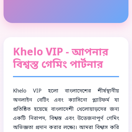
Khelo VIP - আপনার
বিশ্বস্ত গেমিং পার্টনার
Khelo VIP হলো বাংলাদেশের শীর্ষস্থানীয়
অনলাইন বেটিং এবং ক্যাসিনো প্ল্যাটফর্ম যা
প্রতিষ্ঠিত হয়েছে বাংলাদেশী খেলোয়াড়দের জন্য
একটি নিরাপদ, বিশ্বস্ত এবং উত্তেজনাপূর্ণ গেমিং
অভিজ্ঞতা প্রদান করার লক্ষ্যে। আমরা বিশ্বাস করি