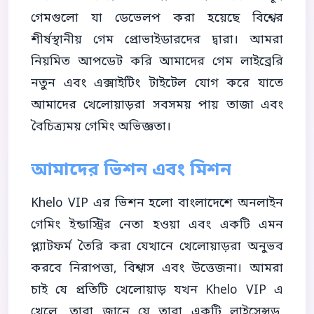
গেমগুলো যা ডেভেলপ করা হয়েছে বিশ্বের
শীর্ষস্থানীয় গেম প্রোভাইডারদের দ্বারা। আমরা
নিয়মিত আপডেট করি আমাদের গেম লাইব্রেরি
নতুন এবং এক্সাইটিং টাইটেল যোগ করে যাতে
আমাদের খেলোয়াড়রা সবসময় পায় তাজা এবং
বৈচিত্র্যময় গেমিং অভিজ্ঞতা।
আমাদের ভিশন এবং মিশন
Khelo VIP এর ভিশন হলো বাংলাদেশে অনলাইন
গেমিং ইন্ডাস্ট্রির নেতা হওয়া এবং একটি এমন
প্ল্যাটফর্ম তৈরি করা যেখানে খেলোয়াড়রা অনুভব
করবে নিরাপত্তা, বিশ্বাস এবং উত্তেজনা। আমরা
চাই যে প্রতিটি খেলোয়াড় যখন Khelo VIP এ
খেলে, তারা জানে যে তারা একটি লাইসেন্সড,